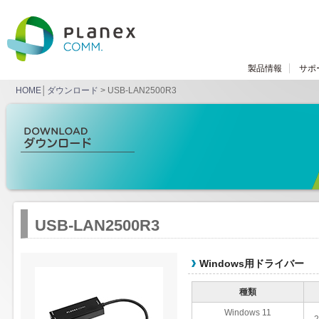
製品情報
サポ
HOME
│
ダウンロード
> USB-LAN2500R3
USB-LAN2500R3
Windows用ドライバー
種類
Windows 11