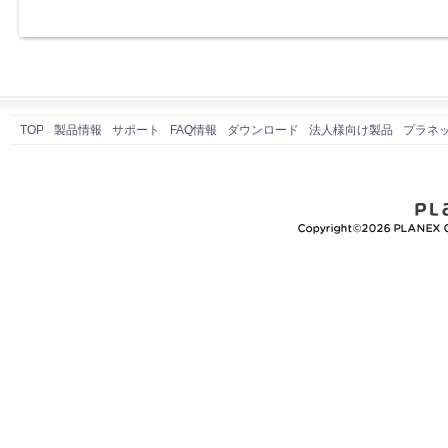
TOP
製品情報
サポート
FAQ情報
ダウンロード
法人様向け製品
プラネ