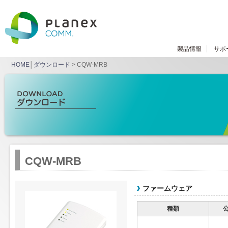
製品情報
サポ
HOME
│
ダウンロード
> CQW-MRB
CQW-MRB
ファームウェア
種類