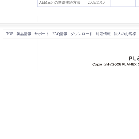
AirMacとの無線接続方法
2009/11/16
-
TOP
製品情報
サポート
FAQ情報
ダウンロード
対応情報
法人のお客様