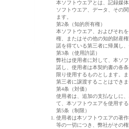
本ソフトウエアとは、記録媒体
ソフトウエア、データ、その関
ます。
第2条（知的所有権）
本ソフトウエア、およびそれを
権、またはその他の知的財産権
諾を得ている第三者に帰属し、
第3条（使用許諾）
弊社は使用者に対して、本ソフ
諾し、使用者は本契約書の各条
限り使用するものとします。ま
第三者に譲渡することはできま
第4条（対価）
使用者は、追加の支払なしに、
て、本ソフトウエアを使用する
第5条（制限）
使用者は本ソフトウエアの著作
等の一切につき、弊社がその権