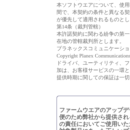
本ソフトウエアについて、使用
間で、本契約の条件と異なる契
が優先して適用されるものとし
第14条（裁判管轄）
本許諾契約に関わる紛争の第一
在地の管轄裁判所とします。
プラネックスコミュニケーショ
Copyright Planex Communications, 
ドライバ、ユーティリティ、フ
加は、お客様サービスの一環と
提供時期に関しての保証は一切
ファームウエアのアップデ
便のため弊社から提供され
の責任においてご使用いた