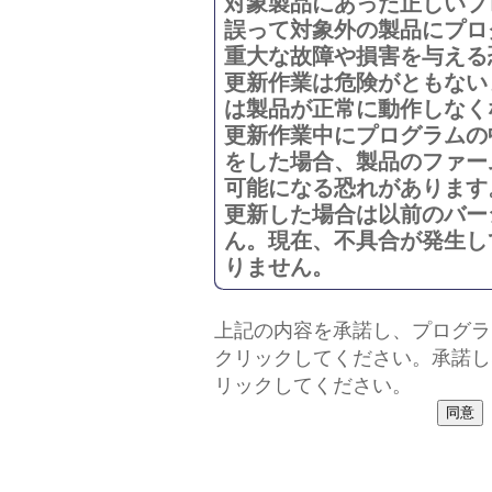
対象製品にあった正しいプ
誤って対象外の製品にプロ
重大な故障や損害を与える
更新作業は危険がともない
は製品が正常に動作しなく
更新作業中にプログラムの
をした場合、製品のファー
可能になる恐れがあります
更新した場合は以前のバー
ん。現在、不具合が発生し
りません。
上記の内容を承諾し、プログラ
クリックしてください。承諾し
リックしてください。