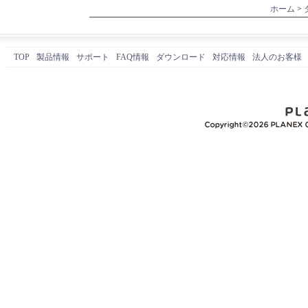
ホーム
>
TOP
製品情報
サポート
FAQ情報
ダウンロード
対応情報
法人のお客様