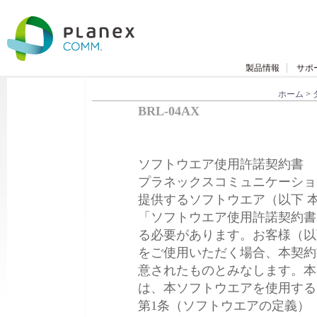
製品情報
サポ
ホーム
>
BRL-04AX
ソフトウエア使用許諾契約書
プラネックスコミュニケーショ
提供するソフトウエア（以下 
「ソフトウエア使用許諾契約書
る必要があります。お客様（以
をご使用いただく場合、本契約
意されたものとみなします。本
は、本ソフトウエアを使用する
第1条（ソフトウエアの定義）