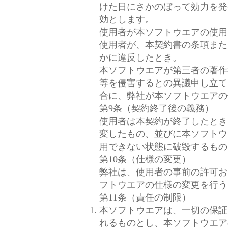
けた日にさかのぼって効力を発
効とします。
使用者が本ソフトウエアの使用
使用者が、本契約書の条項また
かに違反したとき。
本ソフトウエアが第三者の著作
等を侵害するとの異議申し立て
合に、弊社が本ソフトウエアの
第9条（契約終了後の義務）
使用者は本契約が終了したとき
変したもの、並びに本ソフトウ
用できない状態に破毀するもの
第10条（仕様の変更）
弊社は、使用者の事前の許可お
フトウエアの仕様の変更を行う
第11条（責任の制限）
本ソフトウエアは、一切の保証
れるものとし、本ソフトウエア