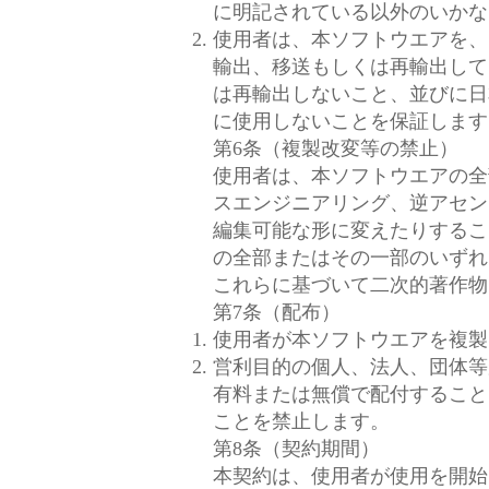
に明記されている以外のいかな
使用者は、本ソフトウエアを、
輸出、移送もしくは再輸出して
は再輸出しないこと、並びに日
に使用しないことを保証します
第6条（複製改変等の禁止）
使用者は、本ソフトウエアの全
スエンジニアリング、逆アセン
編集可能な形に変えたりするこ
の全部またはその一部のいずれ
これらに基づいて二次的著作物
第7条（配布）
使用者が本ソフトウエアを複製
営利目的の個人、法人、団体等
有料または無償で配付すること
ことを禁止します。
第8条（契約期間）
本契約は、使用者が使用を開始