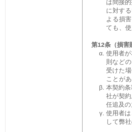
は間接的
に対する
よる損害
ても、使
第12条（損害
使用者が
則などの
受けた場
ことがあ
本契約条
社が契約
任追及の
使用者は
して弊社