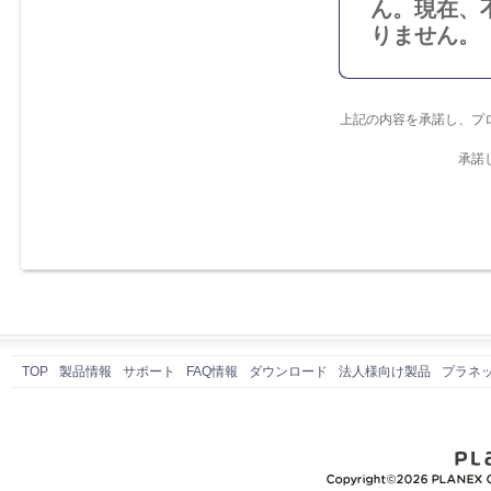
ん。現在、
りません。
上記の内容を承諾し、プ
承諾
TOP
製品情報
サポート
FAQ情報
ダウンロード
法人様向け製品
プラネ