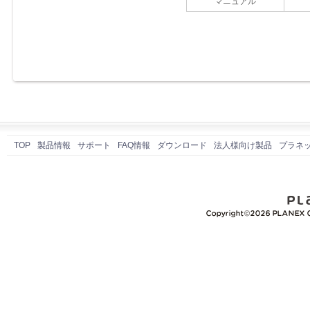
マニュアル
TOP
製品情報
サポート
FAQ情報
ダウンロード
法人様向け製品
プラネ