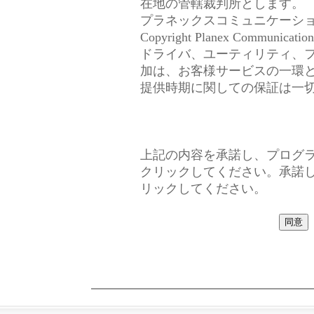
在地の管轄裁判所とします。
プラネックスコミュニケーシ
Copyright Planex Communications,
ドライバ、ユーティリティ、
加は、お客様サービスの一環
提供時期に関しての保証は一
上記の内容を承諾し、プログ
クリックしてください。承諾
リックしてください。