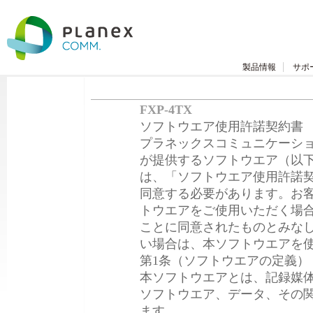
製品情報
サポ
FXP-4TX
ソフトウエア使用許諾契約書
プラネックスコミュニケーショ
が提供するソフトウエア（以下
は、「ソフトウエア使用許諾契
同意する必要があります。お客
トウエアをご使用いただく場
ことに同意されたものとみな
い場合は、本ソフトウエアを
第1条（ソフトウエアの定義）
本ソフトウエアとは、記録媒
ソフトウエア、データ、その
ます。