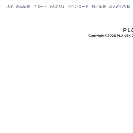
TOP
製品情報
サポート
FAQ情報
ダウンロード
対応情報
法人のお客様