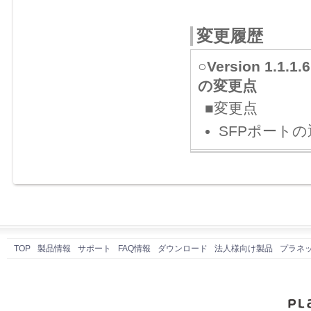
変更履歴
○Version 1.1
の変更点
■変更点
SFPポート
TOP
製品情報
サポート
FAQ情報
ダウンロード
法人様向け製品
プラネ