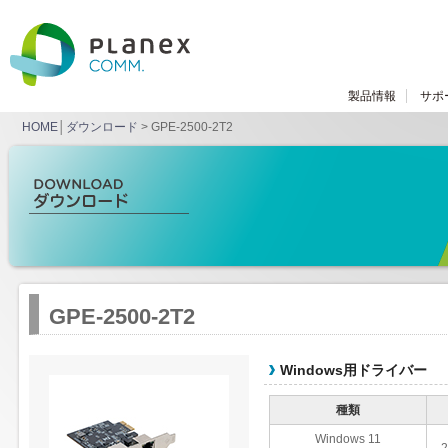
製品情報
サポ
HOME
│
ダウンロード
> GPE-2500-2T2
GPE-2500-2T2
Windows用ドライバー
種類
Windows 11