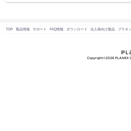
TOP
製品情報
サポート
FAQ情報
ダウンロード
法人様向け製品
プラネ