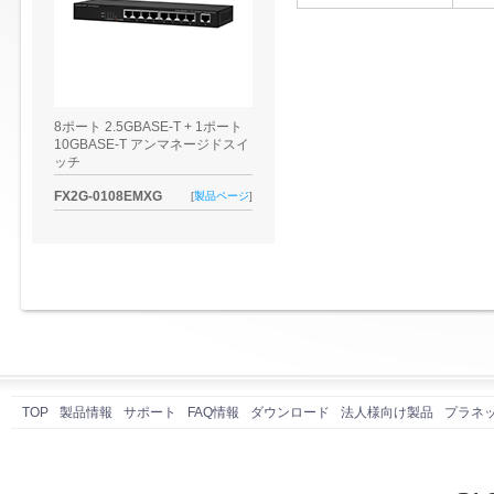
8ポート 2.5GBASE-T + 1ポート
10GBASE-T アンマネージドスイ
ッチ
FX2G-0108EMXG
[
製品ページ
]
TOP
製品情報
サポート
FAQ情報
ダウンロード
法人様向け製品
プラネ