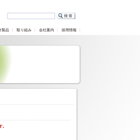
け製品
取り組み
会社案内
採用情報
す。