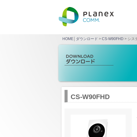
HOME
│
ダウンロード
>
CS-W90FHD
> シス
CS-W90FHD