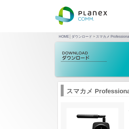
HOME
│
ダウンロード
>
スマカメ Professiona
スマカメ Professiona