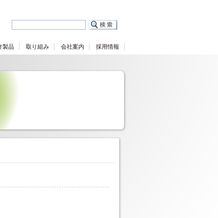
け製品
取り組み
会社案内
採用情報