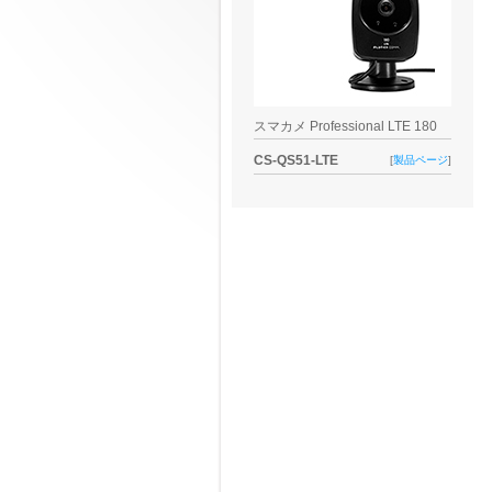
スマカメ Professional LTE 180
CS-QS51-LTE
[
製品ページ
]