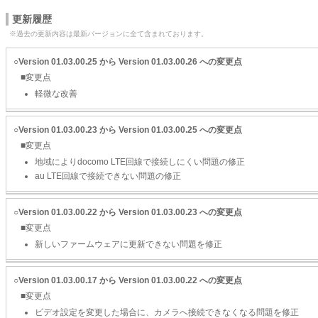
更新履歴
※過去の更新内容は最新バージョンに全て含まれております。
○Version 01.03.00.25 から Version 01.03.00.26 への変更点
■変更点
軽微な改善
○Version 01.03.00.23 から Version 01.03.00.25 への変更点
■変更点
地域によりdocomo LTE回線で接続しにくい問題の修正
au LTE回線で接続できない問題の修正
○Version 01.03.00.22 から Version 01.03.00.23 への変更点
■変更点
新しいファームウェアに更新できない問題を修正
○Version 01.03.00.17 から Version 01.03.00.22 への変更点
■変更点
ビデオ設定を変更した場合に、カメラへ接続できなくなる問題を修正