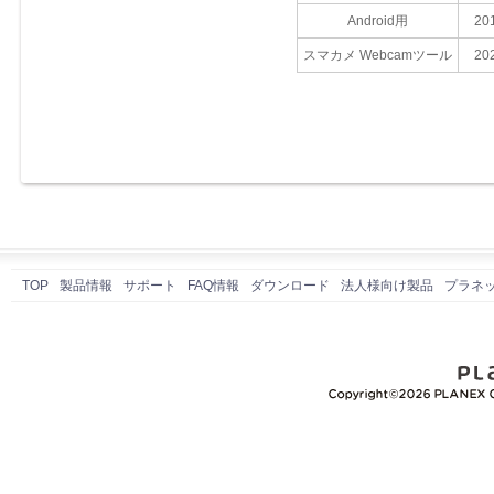
Android用
20
スマカメ Webcamツール
20
TOP
製品情報
サポート
FAQ情報
ダウンロード
法人様向け製品
プラネ