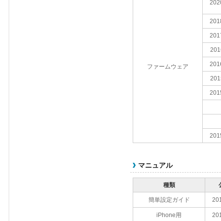
202
201
201
201
201
ファームウェア
201
201
201
マニュアル
種類
簡単設定ガイド
20
iPhone用
20