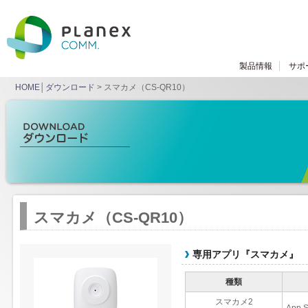
製品情報
サポ
HOME
│
ダウンロード
> スマカメ（CS-QR10）
スマカメ（CS-QR10）
専用アプリ『スマカメ』
種類
スマカメ2