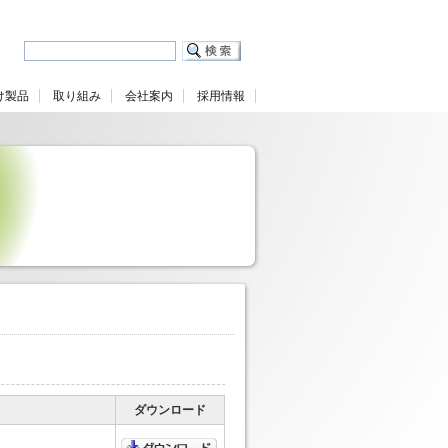
け製品
取り組み
会社案内
採用情報
ダウンロード