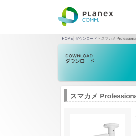
HOME
│
ダウンロード
> スマカメ Professi
スマカメ Professi