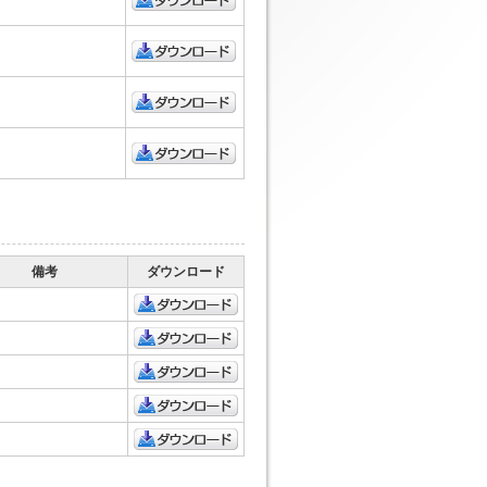
ダウンロード
ダウンロード
ダウンロード
ダウンロード
備考
ダウンロード
ダウンロード
ダウンロード
ダウンロード
ダウンロード
ダウンロード