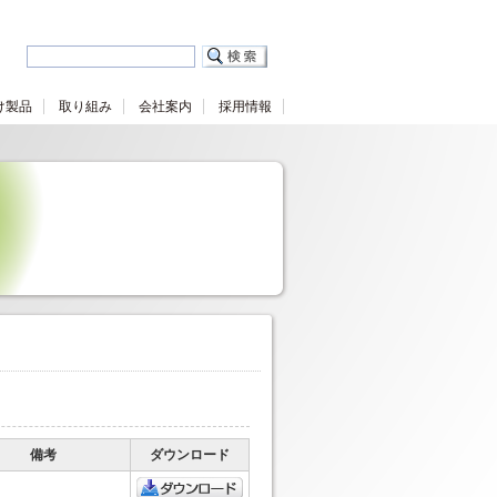
け製品
取り組み
会社案内
採用情報
備考
ダウンロード