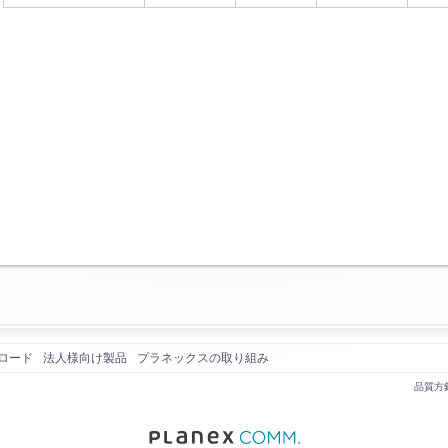
ロード
法人様向け製品
プラネックスの取り組み
品質方