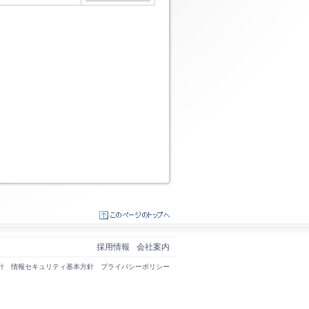
ダウンロード
採用情報
会社案内
針
情報セキュリティ基本方針
プライバシーポリシー