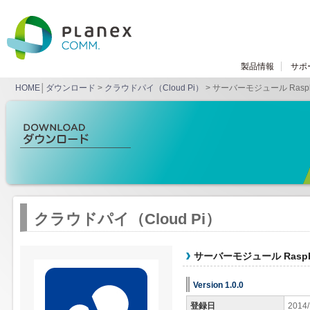
製品情報
サポ
HOME
│
ダウンロード
>
クラウドパイ（Cloud Pi）
> サーバーモジュール Raspbe
クラウドパイ（Cloud Pi）
サーバーモジュール Raspbe
Version 1.0.0
登録日
2014/