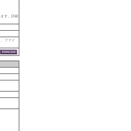
を行います。詳細
ると、ファイ