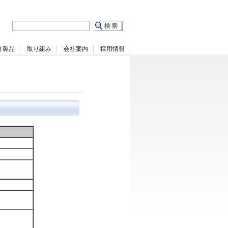
け製品
取り組み
会社案内
採用情報