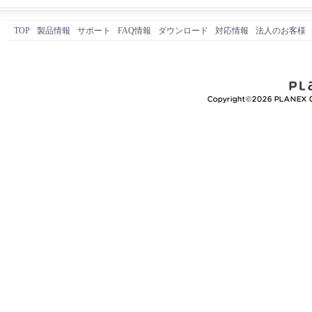
TOP
製品情報
サポート
FAQ情報
ダウンロード
対応情報
法人のお客様