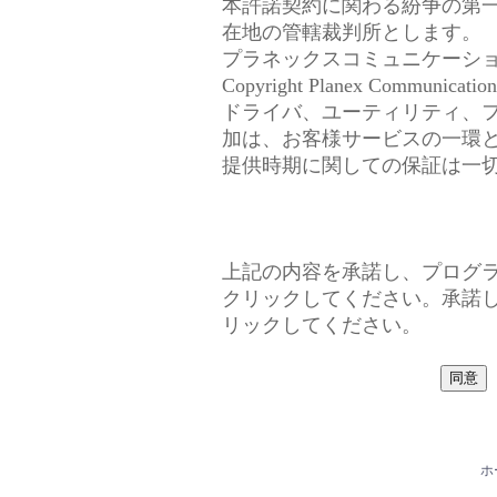
本許諾契約に関わる紛争の第
在地の管轄裁判所とします。
プラネックスコミュニケーシ
Copyright Planex Communications,
ドライバ、ユーティリティ、
加は、お客様サービスの一環
提供時期に関しての保証は一
上記の内容を承諾し、プログ
クリックしてください。承諾
リックしてください。
ホ