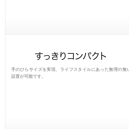
手のひらサイズを実現、ライフスタイルにあった無理の無
設置が可能です。