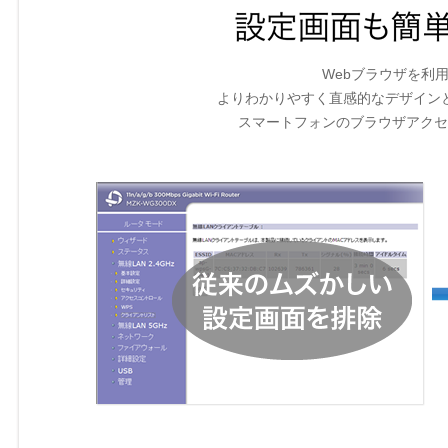
Webブラウザを利
よりわかりやすく直感的なデザイン
スマートフォンのブラウザアクセ