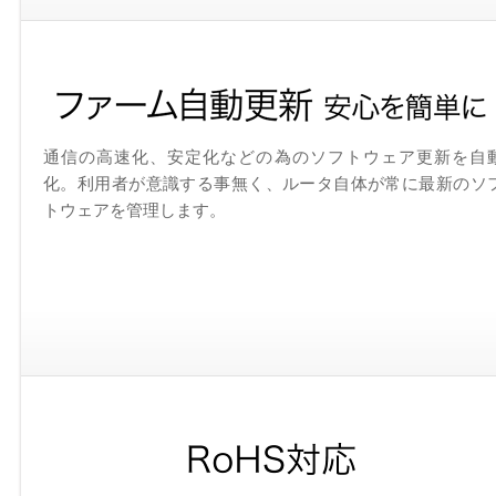
通信の高速化、安定化などの為のソフトウェア更新を自
化。利用者が意識する事無く、ルータ自体が常に最新のソ
トウェアを管理します。