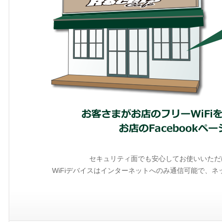
セキュリティ面でも安心してお使いいただ
WiFiデバイスはインターネットへのみ通信可能で、