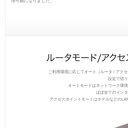
理可能になりました。
ご利用環境に応じてオート（ルータ / ア
設定で切り
オートモードはネットワーク環境
ほぼ全てのインタ
アクセスポイントモードはホテルなどのLAN