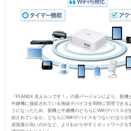
『PLANEX 見えルンです！』の新バージョンにより、親機
中継機に接続されている無線デバイスを同時に管理できる
うになったため、親機と中継機のどちらにWiFiデバイスが
続されているか、どちらにWiFiデバイスをつないだほうが
波強度が高いのかなど、よりわかりやすくネットワークを