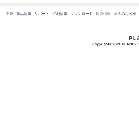
TOP
製品情報
サポート
FAQ情報
ダウンロード
対応情報
法人のお客様