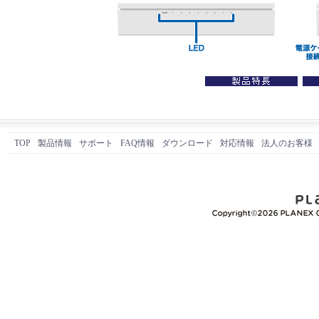
TOP
製品情報
サポート
FAQ情報
ダウンロード
対応情報
法人のお客様