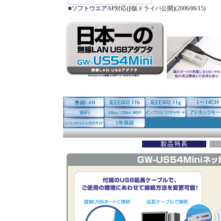
■
ソフトウエアAP
対応(β版ドライバ公開)(2006/06/15)