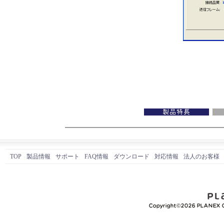
TOP
製品情報
サポート
FAQ情報
ダウンロード
対応情報
法人のお客様