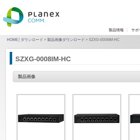
製品情報
サポ
HOME
│
ダウンロード
>
製品画像ダウンロード
> SZXG-0008IM-HC
SZXG-0008IM-HC
製品画像