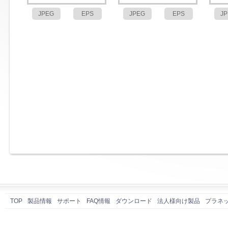
JPEG
EPS
JPEG
EPS
J
TOP
製品情報
サポート
FAQ情報
ダウンロード
法人様向け製品
プラネ