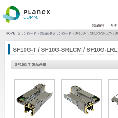
製品情報
サポ
HOME
│
ダウンロード
>
製品画像ダウンロード
> SF10G-T / SF10G-SRLCM / S
SF10G-T / SF10G-SRLCM / SF10G-LRL
SF10G-T 製品画像