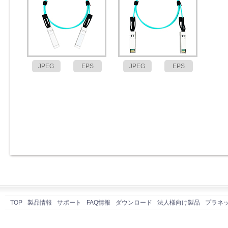
JPEG
EPS
JPEG
EPS
TOP
製品情報
サポート
FAQ情報
ダウンロード
法人様向け製品
プラネ