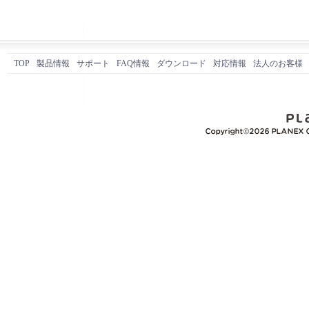
TOP
製品情報
サポート
FAQ情報
ダウンロード
対応情報
法人のお客様