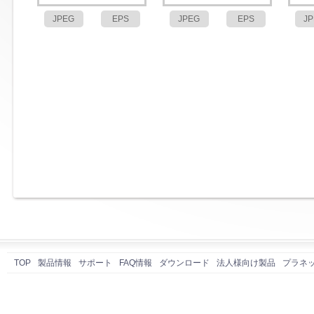
JPEG
EPS
JPEG
EPS
J
TOP
製品情報
サポート
FAQ情報
ダウンロード
法人様向け製品
プラネ