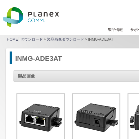
製品情報
サポ
HOME
│
ダウンロード
>
製品画像ダウンロード
> INMG-ADE3AT
INMG-ADE3AT
製品画像