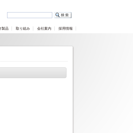
け製品
取り組み
会社案内
採用情報