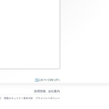
採用情報
会社案内
針
情報セキュリティ基本方針
プライバシーポリシー