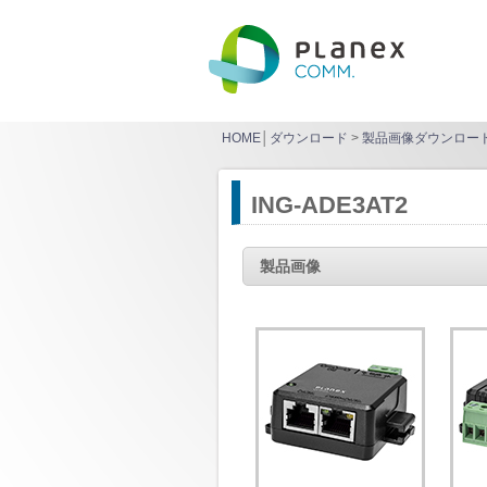
HOME
│
ダウンロード
>
製品画像ダウンロー
ING-ADE3AT2
製品画像