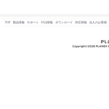
TOP
製品情報
サポート
FAQ情報
ダウンロード
対応情報
法人のお客様