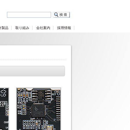
け製品
取り組み
会社案内
採用情報