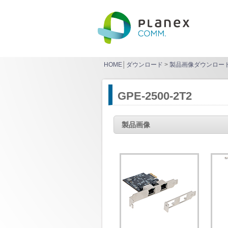
HOME
│
ダウンロード
>
製品画像ダウンロー
GPE-2500-2T2
製品画像