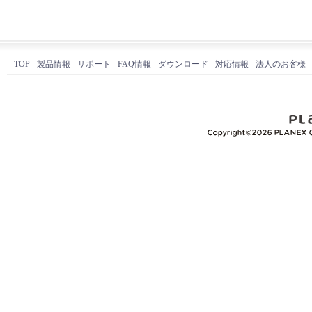
TOP
製品情報
サポート
FAQ情報
ダウンロード
対応情報
法人のお客様