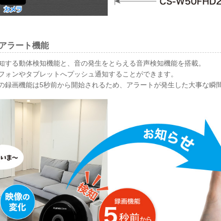
アラート機能
知する動体検知機能と、音の発生をとらえる音声検知機能を搭載。
フォンやタブレットへプッシュ通知することができます。
の録画機能は5秒前から開始されるため、アラートが発生した大事な瞬