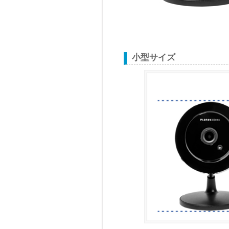
小型サイズ