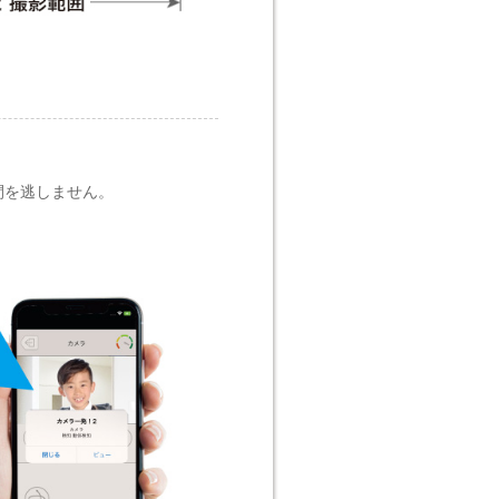
間を逃しません。