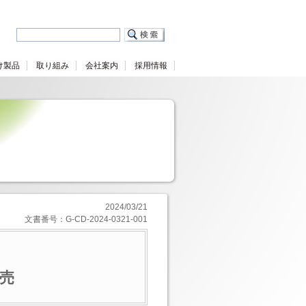
け製品
取り組み
会社案内
採用情報
2024/03/21
文書番号：G-CD-2024-0321-001
発売