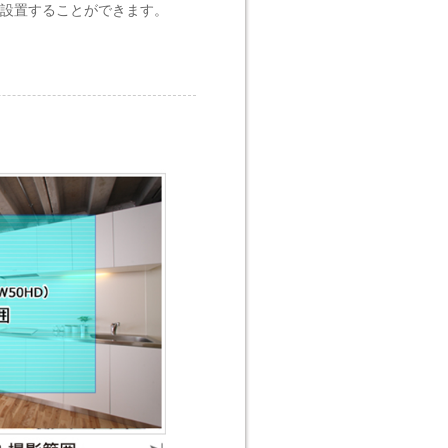
く設置することができます。