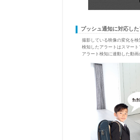
プッシュ通知に対応した
撮影している映像の変化を検
検知したアラートはスマート
アラート検知に連動した動画