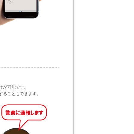
けが可能です。
することもできます。