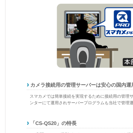
カメラ接続用の管理サーバーは安心の国内運
スマカメでは簡単接続を実現するために接続用の管理
ンターにて運用されサーバープログラムも当社で管理
「CS-QS20」の特長