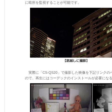
に暗所を監視することが可能です。
実際に「CS-QS20」で撮影した映像を下記リンクの
ので、再生にはコーデックのインストールが必要にな