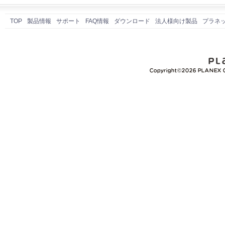
TOP
製品情報
サポート
FAQ情報
ダウンロード
法人様向け製品
プラネ