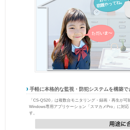
手軽に本格的な監視・防犯システムを構築でき
「CS-QS20」は複数台モニタリング・録画・再生が
Windows専用アプリケーション「スマカメPro」に対
す。