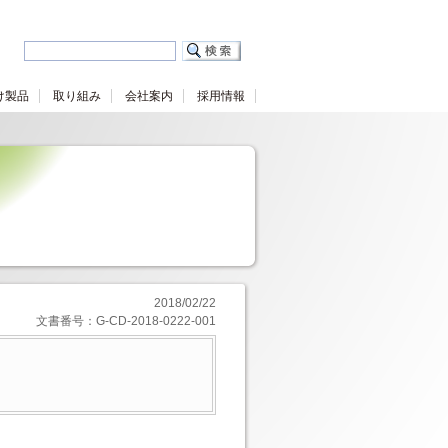
け製品
取り組み
会社案内
採用情報
2018/02/22
文書番号：G-CD-2018-0222-001