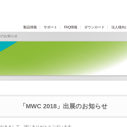
製品情報
サポート
FAQ情報
ダウンロード
法人様向
」出展のお知らせ
「MWC 2018」出展のお知らせ
だきまして、誠にありがとうございます。