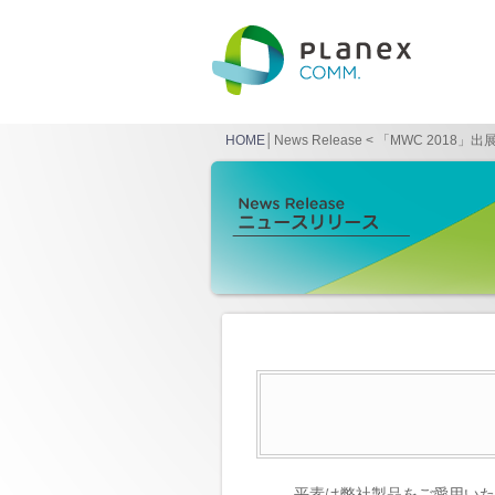
HOME
│News Release < 「MWC 2018
平素は弊社製品をご愛用いた