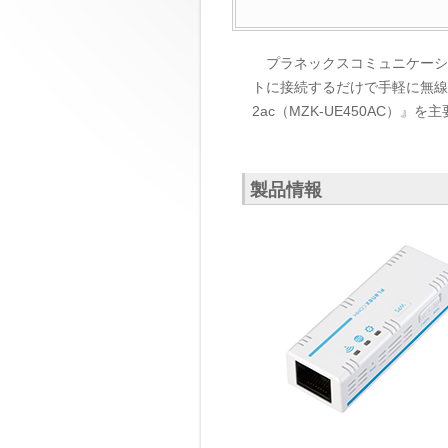
プラネックスコミュニケーショ
トに接続するだけで手軽に無線LA
2ac（MZK-UE450AC）
製品情報