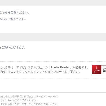
ジはこちらをご覧ください。
はこちらをご覧ください。
らご覧いただけます。
覧になる時は「アドビシステムズ社」の「
Adobe Reader
」が必要です。
記のアイコンをクリックしてソフトをダウンロードして下さい。
般的に各社の登録商標、商標またはサービスマークです。
ります。あらかじめご了承ください。
変更となる場合があります。あらかじめご了承ください。