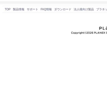
TOP
製品情報
サポート
FAQ情報
ダウンロード
法人様向け製品
プラネ