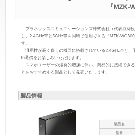
『MZK-
プラネックスコミュニケーションズ株式会社（代表取締役社長：山
し、2.4GHz帯と5GHz帯を同時で使用できる『MZK-WG
す。
汎用性が高く多くの機器に搭載されている2.4GHz帯と、干
Fi通信をお楽しみいただけます。
スマホユーザーの爆発的増加に伴い、簡易的に接続できる
とをおすすめする製品として発売いたします。
製品情報
製品名
型番