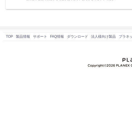
TOP
製品情報
サポート
FAQ情報
ダウンロード
法人様向け製品
プラネ