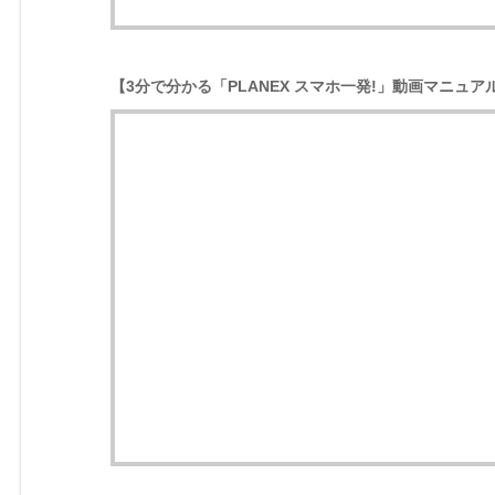
【3分で分かる「PLANEX スマホ一発!」動画マニュアル 