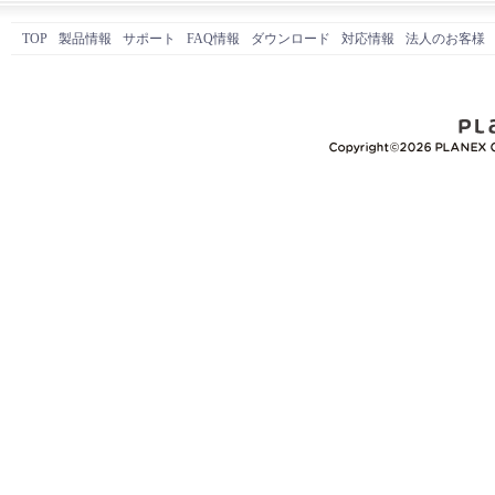
TOP
製品情報
サポート
FAQ情報
ダウンロード
対応情報
法人のお客様