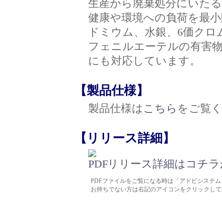
生産から廃棄処分にいた
健康や環境への負荷を最小
ドミウム、水銀、6価クロ
フェニルエーテルの有害物
にも対応しています。
【製品仕様】
製品仕様は
こちら
をご覧
【リリース詳細】
リリース詳細はコチラか
PDFファイルをご覧になる時は「アドビシステムズ
お持ちでない方は右記のアイコンをクリックして