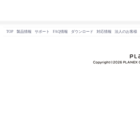
TOP
製品情報
サポート
FAQ情報
ダウンロード
対応情報
法人のお客様