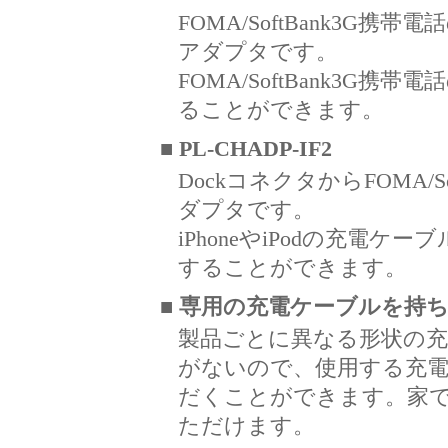
FOMA/SoftBank3G
アダプタです。
FOMA/SoftBank3G
ることができます。
■ PL-CHADP-IF2
DockコネクタからFOMA/
ダプタです。
iPhoneやiPodの充電ケーブ
することができます。
■ 専用の充電ケーブルを持
製品ごとに異なる形状の充
がないので、使用する充
だくことができます。家
ただけます。