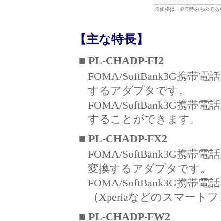
※価格は、発表時のものであ
【主な特長】
■ PL-CHADP-FI2
FOMA/SoftBank3G
するアダプタです。
FOMA/SoftBank3G携帯
することができます。
■ PL-CHADP-FX2
FOMA/SoftBank3G携
変換するアダプタです。
FOMA/SoftBank3G携
（Xperiaなどのスマー
■ PL-CHADP-FW2