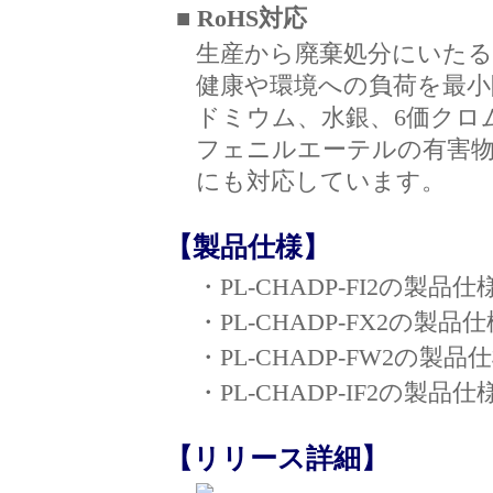
■ RoHS対応
生産から廃棄処分にいた
健康や環境への負荷を最小
ドミウム、水銀、6価クロ
フェニルエーテルの有害物
にも対応しています。
【製品仕様】
・PL-CHADP-FI2の製品仕
・PL-CHADP-FX2の製品
・PL-CHADP-FW2の製品
・PL-CHADP-IF2の製品仕
【リリース詳細】