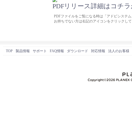
リリース詳細はコチラか
PDFファイルをご覧になる時は「アドビシステムズ
お持ちでない方は右記のアイコンをクリックして
TOP
製品情報
サポート
FAQ情報
ダウンロード
対応情報
法人のお客様