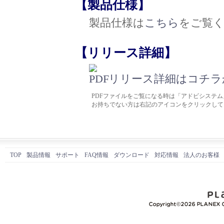
【製品仕様】
製品仕様は
こちら
をご覧
【リリース詳細】
リリース詳細はコチラか
PDFファイルをご覧になる時は「アドビシステムズ
お持ちでない方は右記のアイコンをクリックして
TOP
製品情報
サポート
FAQ情報
ダウンロード
対応情報
法人のお客様