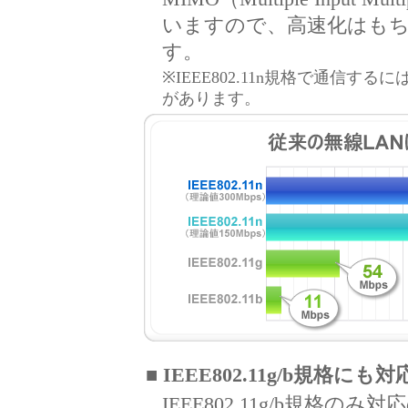
いますので、高速化はも
す。
※IEEE802.11n規格で通信する
があります。
■ IEEE802.11g/b規格にも対
IEEE802.11g/b規格