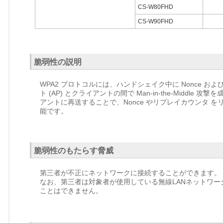
CS-W80FHD
CS-W90FHD
脆弱性の説明
WPA2 プロトコルには、ハンドシェイク中に Nonce
ト (AP) とクライアントの間で Man-in-the-Midd
アントに再送することで、Nonce やリプレイカウンタ
能です。
脆弱性のもたらす脅威
第三者が不正にネットワークに接続することができます。
なお、第三者は対象者が使用している無線LANネットワ
ことはできません。