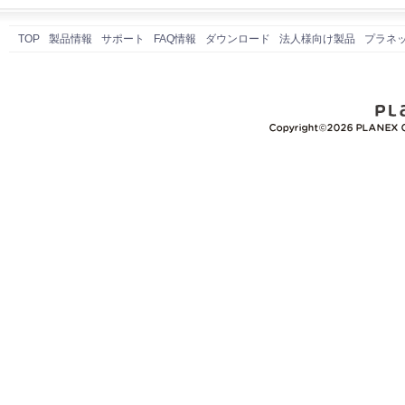
TOP
製品情報
サポート
FAQ情報
ダウンロード
法人様向け製品
プラネ