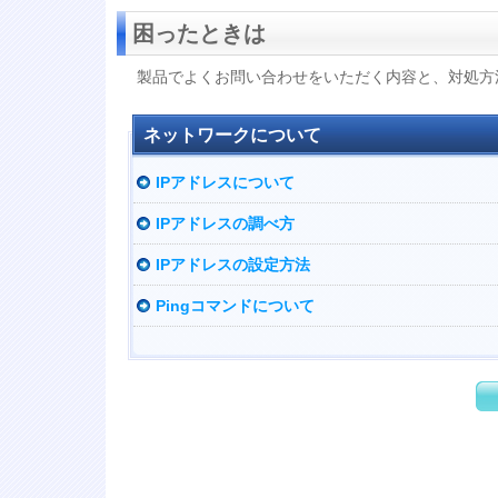
困ったときは
製品でよくお問い合わせをいただく内容と、対処方
ネットワークについて
IPアドレスについて
IPアドレスの調べ方
IPアドレスの設定方法
Pingコマンドについて