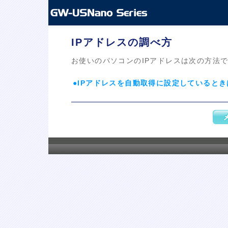
IPアドレスの調べ方
お使いのパソコンのIPアドレスは次の方法
●IPアドレスを自動取得に設定しているとき