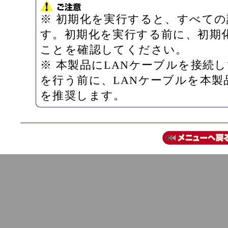
※ 初期化を実行すると、すべて
す。初期化を実行する前に、初期
ことを確認してください。
※ 本製品にLANケーブルを接続
を行う前に、LANケーブルを本
を推奨します。