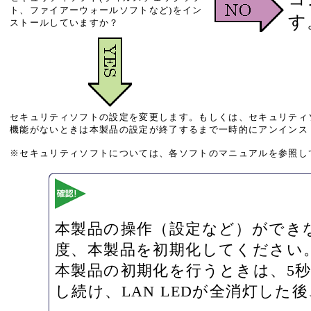
ト、ファイアーウォールソフトなど)をイン
す
ストールしていますか？
セキュリティソフトの設定を変更します。もしくは、セキュリティ
機能がないときは本製品の設定が終了するまで一時的にアンインス
※セキュリティソフトについては、各ソフトのマニュアルを参照し
本製品の操作（設定など）ができ
度、本製品を初期化してください
本製品の初期化を行うときは、5
し続け、LAN LEDが全消灯した