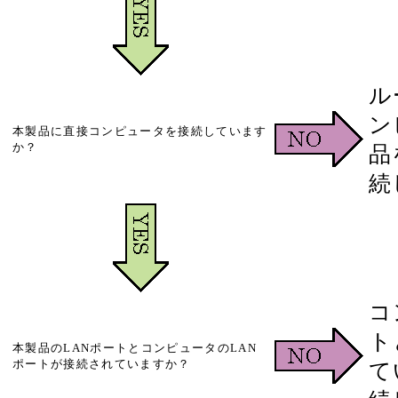
ル
ン
本製品に直接コンピュータを接続しています
か？
品
続
コ
ト
本製品のLANポートとコンピュータのLAN
ポートが接続されていますか？
て