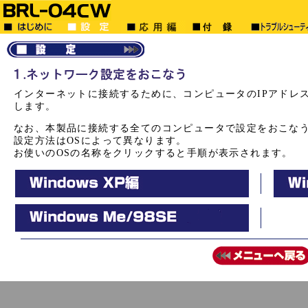
インターネットに接続するために、コンピュータのIPアドレス
します。
なお、本製品に接続する全てのコンピュータで設定をおこな
設定方法はOSによって異なります。
お使いのOSの名称をクリックすると手順が表示されます。