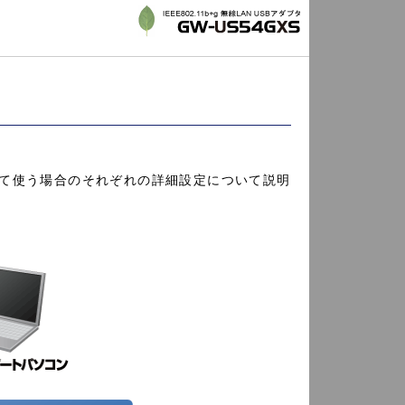
て使う場合のそれぞれの詳細設定について説明