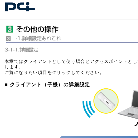
本章ではクライアントとして使う場合とアクセスポイントとし
します。
ご覧になりたい項目をクリックしてください。
■ クライアント（子機）の詳細設定