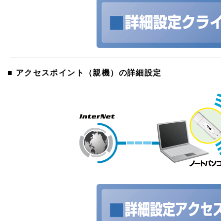
■ アクセスポイント（親機）の詳細設定