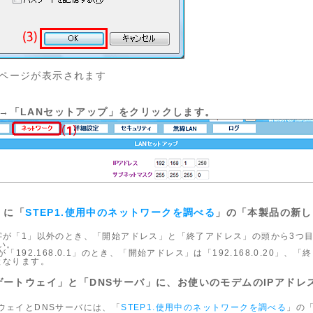
ページが表示されます
→「LANセットアップ」をクリックします。
」に「
STEP1.使用中のネットワークを調べる
」の「本製品の新し
字が「1」以外のとき、「開始アドレス」と「終了アドレス」の頭から3つ
い。
「192.168.0.1」のとき、「開始アドレス」は「192.168.0.20」、
0」となります。
トゲートウェイ」と「DNSサーバ」に、お使いのモデムのIPアドレ
ウェイとDNSサーバには、「
STEP1.使用中のネットワークを調べる
」の