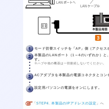
モード切替スイッチを「AP」側（アクセス
本製品のLANポート（1～4のいずれか）と
す。
※ハブや他の機器は一切接続しないでください。
ACアダプタを本製品の電源コネクタとコン
設定用パソコンの電源をオンにします。
「
STEP4. 本製品のIPアドレスの設定
」へ