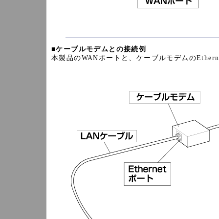
■
ケーブルモデムとの接続例
本製品のWANポートと、ケーブルモデムのEthe