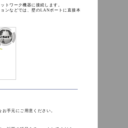
ネットワーク機器に接続します。
ョンなどでは、壁のLANポートに直接本
をお手元にご用意ください。