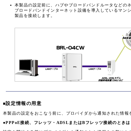
本製品の設定前に、ハブやブロードバンドルータなどの
ブロードバンドインターネット設備を導入しているマンシ
製品を接続します。
設定情報の用意
■
本製品の設定をおこなう前に、プロバイダから通知された情報
●
PPPoE接続、フレッツ・ADSLまたはBフレッツ接続のときは