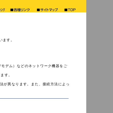
います。
TVモデム）などのネットワーク機器をご
します。
続方法が異なります。また、接続方法によっ